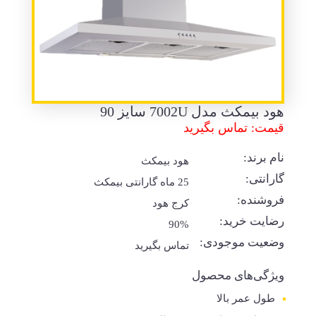
هود بیمکث مدل 7002U سایز 90
قیمت: تماس بگیرید
نام برند:
هود بیمکث
گارانتی:
25 ماه گارانتی بیمکث
فروشنده:
کرج هود
رضایت خرید:
90%
وضعیت موجودی:
تماس بگیرید
ویژگی‌های محصول
طول عمر بالا