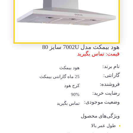
هود بیمکث مدل 7002U سایز 80
قیمت: تماس بگیرید
نام برند:
هود بیمکث
گارانتی:
25 ماه گارانتی بیمکث
فروشنده:
کرج هود
رضایت خرید:
90%
وضعیت موجودی:
تماس بگیرید
ویژگی‌های محصول
طول عمر بالا