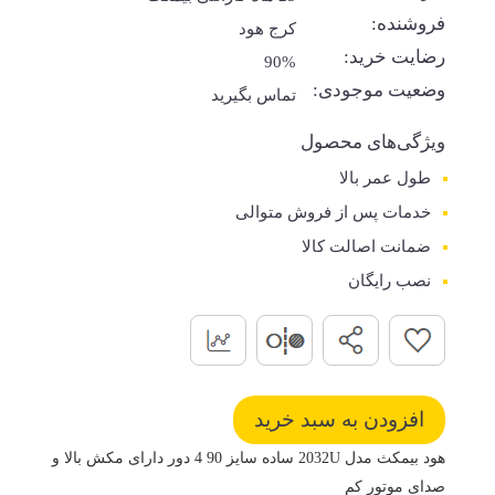
فروشنده:
کرج هود
رضایت خرید:
90%
وضعیت موجودی:
تماس بگیرید
ویژگی‌های محصول
طول عمر بالا
خدمات پس از فروش متوالی
ضمانت اصالت کالا
نصب رایگان
هود بیمکث مدل 2032U ساده سایز 90 4 دور دارای مکش بالا و
صدای موتور کم