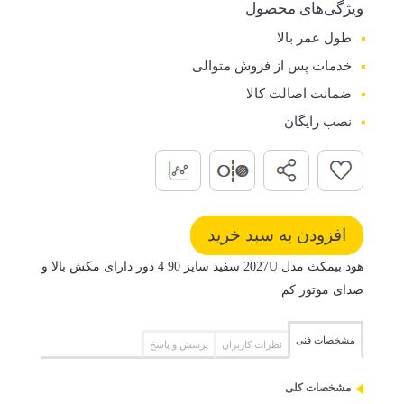
ویژگی‌های محصول
طول عمر بالا
خدمات پس از فروش متوالی
ضمانت اصالت کالا
نصب رایگان
هود بیمکث مدل 2027U سفید سایز 90 4 دور دارای مکش بالا و
صدای موتور کم
مشخصات فنی
نظرات کاربران
پرسش و پاسخ
مشخصات کلی