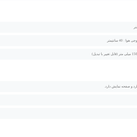
 : 40 سانتیمتر
رد و صفحه نمایش دارد.