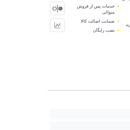
خدمات پس از فروش
متوالی
ضمانت اصالت کالا
ید
نصب رایگان