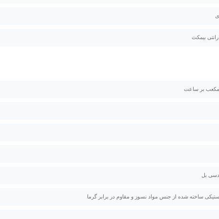
ی
استیکی ساخته شده از جنس مواد نسوز و مقاوم در برابر گرما