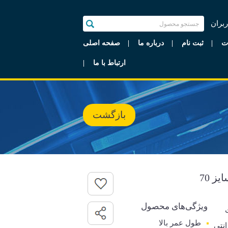
ربران
ت
ثبت نام
درباره ما
صفحه اصلی
ارتباط با ما
بازگشت
ویژگی‌های محصول
طول عمر بالا
رانتی