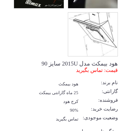
هود بیمکث مدل 2015U سایز 90
قیمت: تماس بگیرید
نام برند:
هود بیمکث
گارانتی:
25 ماه گارانتی بیمکث
فروشنده:
کرج هود
رضایت خرید:
90%
وضعیت موجودی:
تماس بگیرید