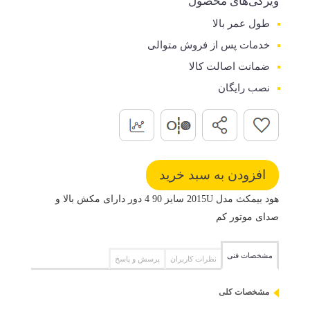
ویژگی‌های محصول
طول عمر بالا
خدمات پس از فروش متوالی
ضمانت اصالت کالا
نصب رایگان
هود بیمکث مدل 2015U سایز 90 4 دور دارای مکش بالا و
صدای موتور کم
مشخصات فنی
نظرات کاربران
پرسش و پاسخ
مشخصات کلی