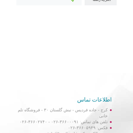
اطلاعات تماس
کرج - جاده فردیس - نبش گلستان ۳۰ - فروشگاه تلم
خانی
تلفن های تماس: ۳۶۶۰۰۰۹۱-۰۲۶ - ۳۶۶۰۲۷۴۰-۰۲۶
فکس: ۳۶۶۰۵۹۴۹-۰۲۶