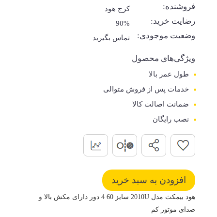
فروشنده:
کرج هود
رضایت خرید:
90%
وضعیت موجودی:
تماس بگیرید
ویژگی‌های محصول
طول عمر بالا
خدمات پس از فروش متوالی
ضمانت اصالت کالا
نصب رایگان
هود بیمکث مدل 2010U سایز 60 4 دور دارای مکش بالا و
صدای موتور کم