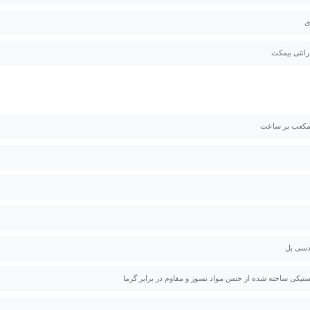
ی
استیکی ساخته شده از جنس مواد نسوز و مقاوم در برابر گرما