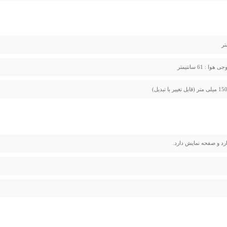
 : 61 سانتیمتر
رد و صفحه نمایش دارد.