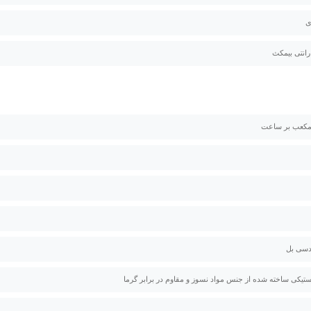
ی
استیکی ساخته شده از جنس مواد نسوز و مقاوم در برابر گرما