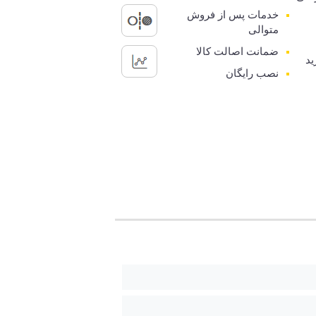
خدمات پس از فروش
متوالی
ضمانت اصالت کالا
ید
نصب رایگان