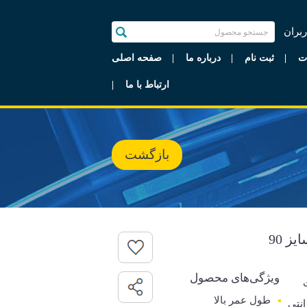
ربران
ت
ثبت نام
درباره ما
صفحه اصلی
ارتباط با ما
بازگشت
ویژگی‌های محصول
طول عمر بالا
رانتی