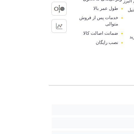
البرز
طول عمر بالا
تیل
خدمات پس از فروش
متوالی
ضمانت اصالت کالا
ید
نصب رایگان