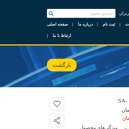
ربران
ت
ثبت نام
درباره ما
صفحه اصلی
ارتباط با ما
بازگشت
ان
ویژگی‌های محصول