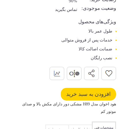
90%
وضعیت موجودی:
تماس بگیرید
ویژگی‌های محصول
طول عمر بالا
خدمات پس از فروش متوالی
ضمانت اصالت کالا
نصب رایگان
هود اخوان مدل H89 مشکی دور دارای مکش بالا و صدای
موتور کم
مشخصات فنی