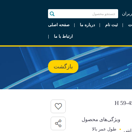
ربران
ت
ثبت نام
درباره ما
صفحه اصلی
ارتباط با ما
بازگشت
ویژگی‌های محصول
طول عمر بالا
رانتی