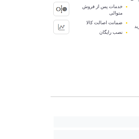
خدمات پس از فروش
متوالی
ضمانت اصالت کالا
ید
نصب رایگان