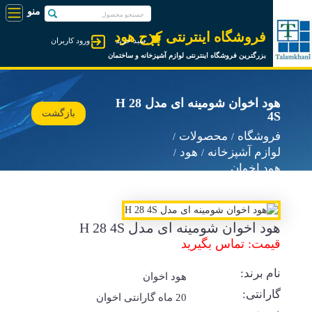
فروشگاه اینترنتی کرج هود
سبد خرید
ورود کاربران
بزرگترین فروشگاه اینترنتی لوازم آشپزخانه و ساختمان
هود اخوان شومینه ای مدل H 28
بازگشت
4S
فروشگاه
محصولات
لوازم آشپزخانه
هود
هود اخوان
هود اخوان شومینه ای مدل H 28 4S
قیمت: تماس بگیرید
نام برند:
هود اخوان
گارانتی:
20 ماه گارانتی اخوان