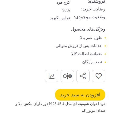
فروشنده:
کرج هود
رضایت خرید:
90%
وضعیت موجودی:
تماس بگیرید
ویژگی‌های محصول
طول عمر بالا
خدمات پس از فروش متوالی
ضمانت اصالت کالا
نصب رایگان
هود اخوان شومینه ای مدل H 28 4S 4 دور دارای مکش بالا و
صدای موتور کم