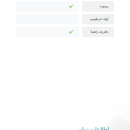
ریموت
لوله خرطومی
دفترچه راهنما
اطلاعات تماس