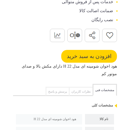
خدمات پس از فروش متوالی
ضمانت اصالت کالا
نصب رایگان
هود اخوان شومینه ای مدل H 22 دارای مکش بالا و صدای
موتور کم
مشخصات فنی
نظرات کاربران
پرسش و پاسخ
مشخصات کلی
نام کالا
هود اخوان شومینه ای مدل H 22