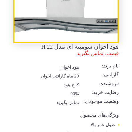
هود اخوان شومینه ای مدل H 22
قیمت: تماس بگیرید
نام برند:
هود اخوان
گارانتی:
20 ماه گارانتی اخوان
فروشنده:
کرج هود
رضایت خرید:
90%
وضعیت موجودی:
تماس بگیرید
ویژگی‌های محصول
طول عمر بالا