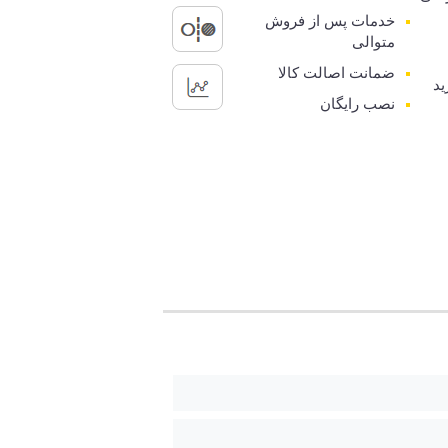
خدمات پس از فروش
متوالی
ضمانت اصالت کالا
ید
نصب رایگان