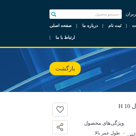
ربران
ت
ثبت نام
درباره ما
صفحه اصلی
ارتباط با ما
بازگشت
H 
ویژگی‌های محصول
طول عمر بالا
رانتی