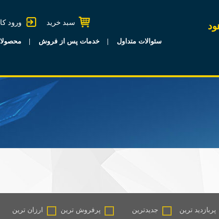
سبد خرید
ورود کا
ود
سئوالات متداول
خدمات پس از فروش
محصولا
پربازدید ترین
جدیدترین
پرفروش ترین
ارزان ترین