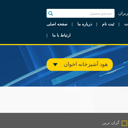
ربران
ت
ثبت نام
درباره ما
صفحه اصلی
ارتباط با ما
هود آشپزخانه اخوان
گران ترین