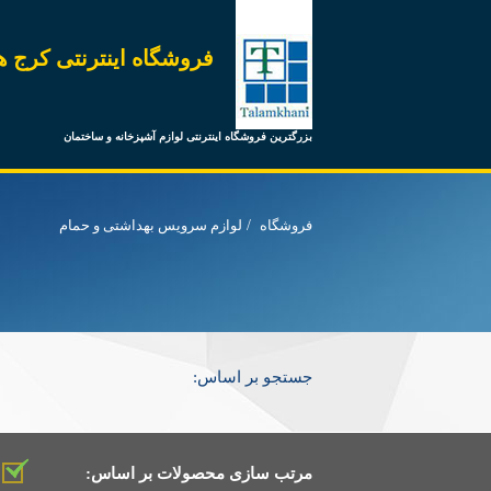
فروشگاه اینترنتی کرج ه
بزرگترین فروشگاه اینترنتی لوازم آشپزخانه و ساختمان
فروشگاه
لوازم سرویس بهداشتی و حمام
جستجو بر اساس:
مرتب سازی محصولات بر اساس: