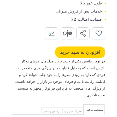
طول عمر بالا
خدمات پس از فروش متوالی
ضمانت اصالت کالا
فر توکار داتیس یکی از جدید ترین مدل های فرهای توکار
داتیس است که به دلیل قابلیت ها و ویژگی هایی منحصر به
فردی که دارد به زودی نظرها را به خود جلب خواهد کرد و
قابلیت رقابت با تمام فرهای موجود در بازار را خواهد داشت.
از ویژگی های منحصر به فرد این فر توکار مجهز به سیستم
پخت تاخیری
مشخصات فنی
نظرات کاربران
پرسش و پاسخ