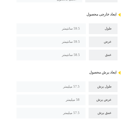
ابعاد خارجی محصول
طول
59.5 سانتیمتر
عرض
59.5 سانتیمتر
عمق
58.5 سانتیمتر
ابعاد برش محصول
طول برش
57.5 میلیمتر
عرض برش
58 میلیمتر
عمق برش
57.5 میلیمتر