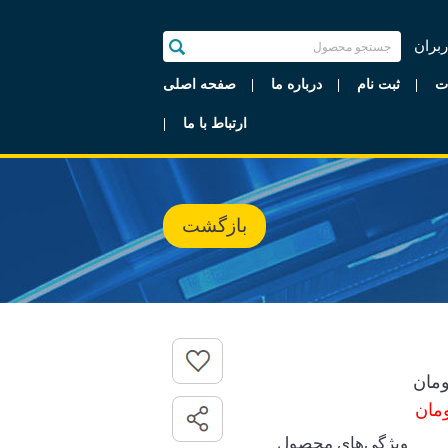
ربران
ت
ثبت نام
درباره ما
صفحه اصلی
ارتباط با ما
بازگشت
مان
ویژگی‌های محصول