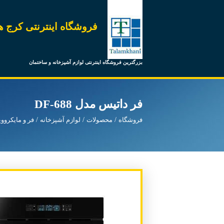
فروشگاه اینترنتی کرج ه
بزرگترین فروشگاه اینترنتی لوازم آشپزخانه و ساختمان
فر داتیس مدل DF-688
فروشگاه
محصولات
لوازم آشپزخانه
فر و مایکرووی