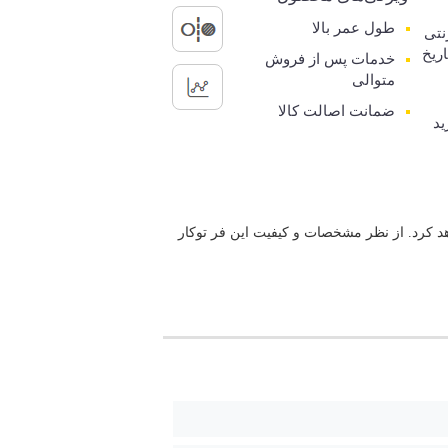
طول عمر بالا
رنتی
اریخ
خدمات پس از فروش
متوالی
ضمانت اصالت کالا
ید
ود جلب خواهد کرد. از نظر مشخصات و کیفیت این فر توکار