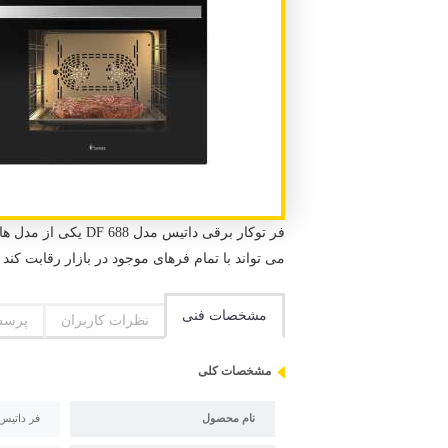
فر توکار برقی دات
می تواند با تمام فرهای موجود در بازار رقابت کند 
مشخصات فنی
نظرات کاربران
پرسش
مشخصات کلی
نام محصول
فر داتیس مدل