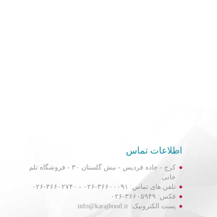
اطلاعات تماس
کرج - جاده فردیس - نبش گلستان ۳۰ - فروشگاه تلم
خانی
تلفن های تماس: ۳۶۶۰۰۰۹۱-۰۲۶ - ۳۶۶۰۲۷۴۰-۰۲۶
فکس: ۳۶۶۰۵۹۴۹-۰۲۶
پست الکترونیک: info@karajhood.ir