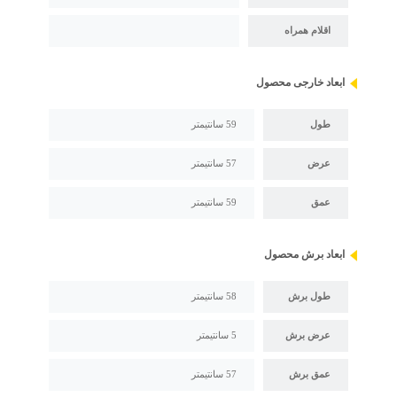
اقلام همراه
ابعاد خارجی محصول
طول
59 سانتیمتر
عرض
57 سانتیمتر
عمق
59 سانتیمتر
ابعاد برش محصول
طول برش
58 سانتیمتر
عرض برش
5 سانتیمتر
عمق برش
57 سانتیمتر