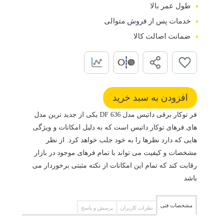
طول عمر بالا
خدمات پس از فروش متوالی
ضمانت اصالت کالا
فر توکار برقی داتیس مدل DF 636 یکی از جدید ترین مدل
های فرهای توکار داتیس است که به دلیل امکانات و ویژگی
هایی که دارد نظرها را به خود جلب خواهد کرد. از نظر
مشخصات و کیفیت می تواند با تمام فرهای موجود در بازار
رقابت کند که تمام این امکانات از نکته مثبتی برخوردار می
باشد
مشخصات فنی
نظرات کاربران
پرسش و پاسخ