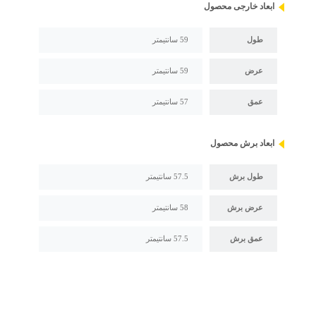
ابعاد خارجی محصول
طول
59 سانتیمتر
عرض
59 سانتیمتر
عمق
57 سانتیمتر
ابعاد برش محصول
طول برش
57.5 سانتیمتر
عرض برش
58 سانتیمتر
عمق برش
57.5 سانتیمتر