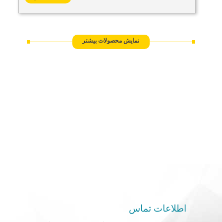
نمایش محصولات بیشتر
مقایسه محصولات
اطلاعات تماس
مقایسه (
1
مورد)