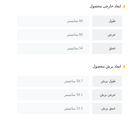
ابعاد خارجی محصول
طول
60 سانتیمتر
عرض
60 سانتیمتر
عمق
54 سانتیمتر
ابعاد برش محصول
طول برش
59.7 سانتیمتر
عرض برش
59.1 سانتیمتر
عمق برش
53.5 سانتیمتر