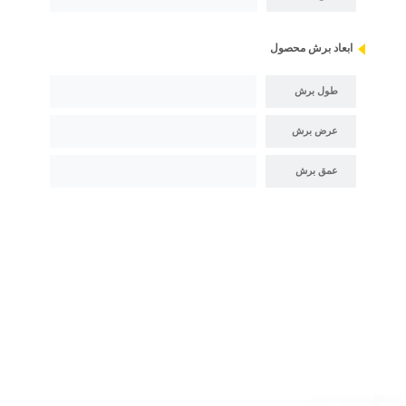
ابعاد برش محصول
طول برش
عرض برش
عمق برش