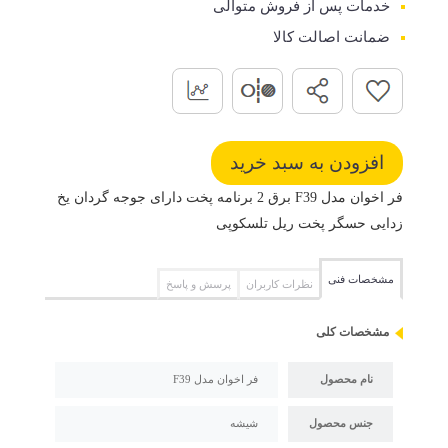
خدمات پس از فروش متوالی
ضمانت اصالت کالا
فر اخوان مدل F39 برق 2 برنامه پخت دارای جوجه گردان یخ
زدایی حسگر پخت ریل تلسکوپی
مشخصات فنی
نظرات کاربران
پرسش و پاسخ
مشخصات کلی
نام محصول
فر اخوان مدل F39
جنس محصول
شیشه