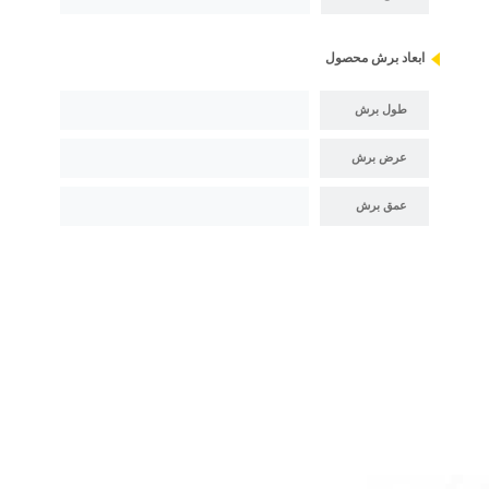
ابعاد برش محصول
طول برش
عرض برش
عمق برش