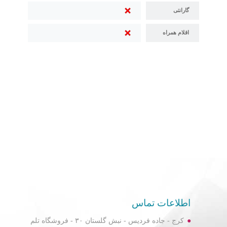
گارانتی
اقلام همراه
اطلاعات تماس
کرج - جاده فردیس - نبش گلستان ۳۰ - فروشگاه تلم