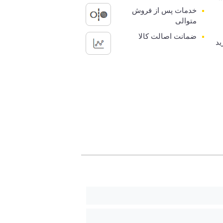
خدمات پس از فروش
متوالی
ضمانت اصالت کالا
ید