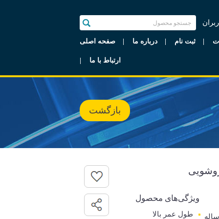
ربران
ت
ثبت نام
درباره ما
صفحه اصلی
ارتباط با ما
بازگشت
روشویی
ویژگی‌های محصول
طول عمر بالا
رانتی 5 ساله