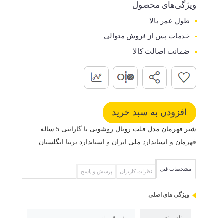
ویژگی‌های محصول
طول عمر بالا
خدمات پس از فروش متوالی
ضمانت اصالت کالا
شیر قهرمان مدل فلت رویال روشویی با گارانتی 5 ساله
قهرمان و استاندارد ملی ایران و استاندارد بریتا انگلستان
مشخصات فنی
نظرات کاربران
پرسش و پاسخ
ویژگی های اصلی
نام برند
شیر قهرمان