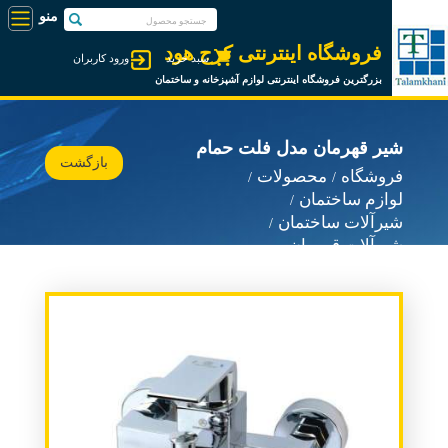
فروشگاه اینترنتی کرج هود
سبد خرید
ورود کاربران
بزرگترین فروشگاه اینترنتی لوازم آشپزخانه و ساختمان
شیر قهرمان مدل فلت حمام
بازگشت
فروشگاه
محصولات
لوازم ساختمان
شیرآلات ساختمان
شیرآلات قهرمان