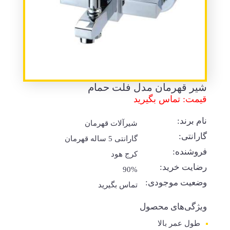
شیر قهرمان مدل فلت حمام
قیمت: تماس بگیرید
نام برند:
شیرآلات قهرمان
گارانتی:
گارانتی 5 ساله قهرمان
فروشنده:
کرج هود
رضایت خرید:
90%
وضعیت موجودی:
تماس بگیرید
ویژگی‌های محصول
طول عمر بالا