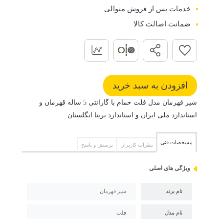
خدمات پس از فروش متوالی
ضمانت اصالت کالا
شیر قهرمان مدل فلت حمام با گارانتی 5 ساله قهرمان و
استاندارد ملی ایران و استاندارد بریتا انگلستان
مشخصات فنی
نظرات کاربران
پرسش و پاسخ
ویژگی های اصلی
نام برند
شیر قهرمان
نام مدل
فلت