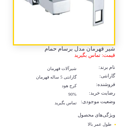
شیر قهرمان مدل برسام حمام
قیمت: تماس بگیرید
نام برند:
شیرآلات قهرمان
گارانتی:
گارانتی 5 ساله قهرمان
فروشنده:
کرج هود
رضایت خرید:
90%
وضعیت موجودی:
تماس بگیرید
ویژگی‌های محصول
طول عمر بالا