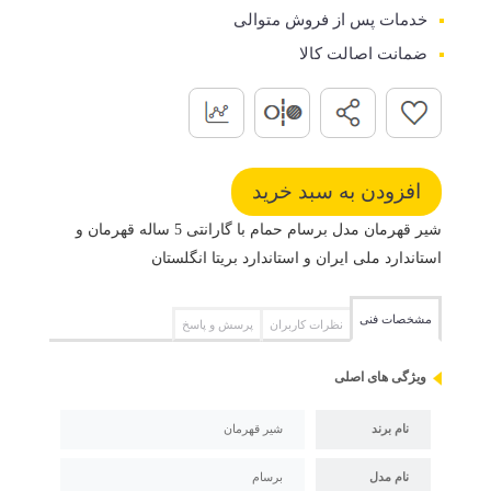
خدمات پس از فروش متوالی
ضمانت اصالت کالا
شیر قهرمان مدل برسام حمام با گارانتی 5 ساله قهرمان و
استاندارد ملی ایران و استاندارد بریتا انگلستان
مشخصات فنی
نظرات کاربران
پرسش و پاسخ
ویژگی های اصلی
نام برند
شیر قهرمان
نام مدل
برسام