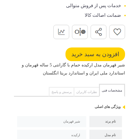
خدمات پس از فروش متوالی
ضمانت اصالت کالا
شیر قهرمان مدل ارکیده حمام با گارانتی 5 ساله قهرمان و
استاندارد ملی ایران و استاندارد بریتا انگلستان
مشخصات فنی
نظرات کاربران
پرسش و پاسخ
ویژگی های اصلی
نام برند
شیر قهرمان
نام مدل
ارکیده