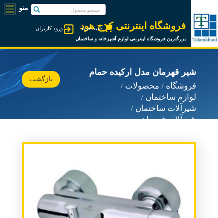
فروشگاه اینترنتی کرج هود
سبد خرید
ورود کاربران
بزرگترین فروشگاه اینترنتی لوازم آشپزخانه و ساختمان
شیر قهرمان مدل ارکیده حمام
بازگشت
فروشگاه
محصولات
لوازم ساختمان
شیرآلات ساختمان
شیرآلات قهرمان