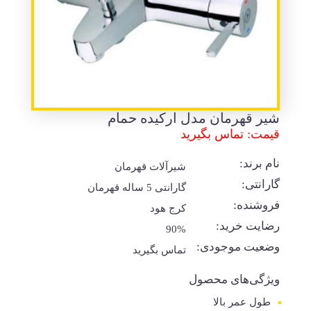
شیر قهرمان مدل ارکیده حمام
قیمت: تماس بگیرید
نام برند:
شیرآلات قهرمان
گارانتی:
گارانتی 5 ساله قهرمان
فروشنده:
کرج هود
رضایت خرید:
90%
وضعیت موجودی:
تماس بگیرید
ویژگی‌های محصول
طول عمر بالا