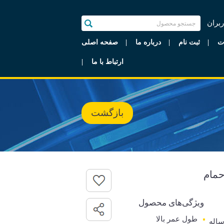
ربران
ت
ثبت نام
درباره ما
صفحه اصلی
ارتباط با ما
بازگشت
حمام
ویژگی‌های محصول
طول عمر بالا
رانتی 5 ساله