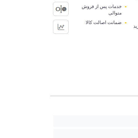
خدمات پس از فروش
متوالی
ضمانت اصالت کالا
ید