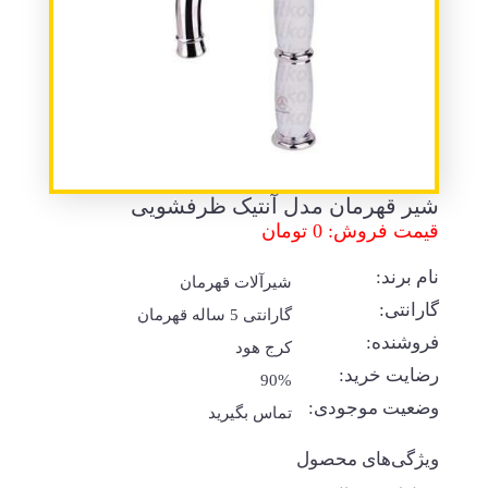
شیر قهرمان مدل آنتیک ظرفشویی
قیمت فروش: 0 تومان
نام برند:
شیرآلات قهرمان
گارانتی:
گارانتی 5 ساله قهرمان
فروشنده:
کرج هود
رضایت خرید:
90%
وضعیت موجودی:
تماس بگیرید
ویژگی‌های محصول