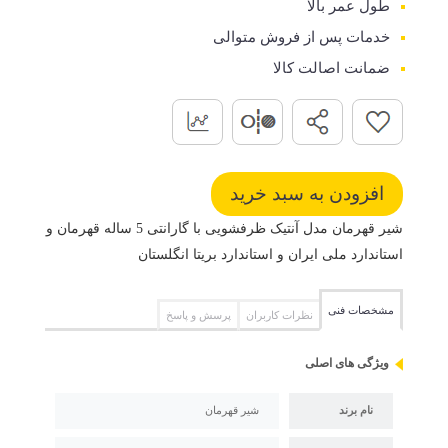
طول عمر بالا
خدمات پس از فروش متوالی
ضمانت اصالت کالا
شیر قهرمان مدل آنتیک ظرفشویی با گارانتی 5 ساله قهرمان و
استاندارد ملی ایران و استاندارد بریتا انگلستان
مشخصات فنی
نظرات کاربران
پرسش و پاسخ
ویژگی های اصلی
نام برند
شیر قهرمان