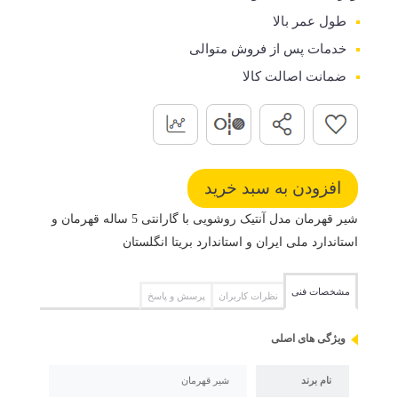
طول عمر بالا
خدمات پس از فروش متوالی
ضمانت اصالت کالا
شیر قهرمان مدل آنتیک روشویی با گارانتی 5 ساله قهرمان و
استاندارد ملی ایران و استاندارد بریتا انگلستان
مشخصات فنی
نظرات کاربران
پرسش و پاسخ
ویژگی های اصلی
نام برند
شیر قهرمان