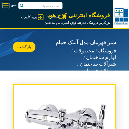
فروشگاه اینترنتی کرج هود
سبد خرید
ورود کاربران
بزرگترین فروشگاه اینترنتی لوازم آشپزخانه و ساختمان
شیر قهرمان مدل آنتیک حمام
بازگشت
فروشگاه
محصولات
لوازم ساختمان
شیرآلات ساختمان
شیرآلات قهرمان