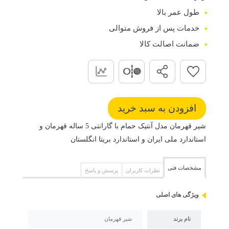
طول عمر بالا
خدمات پس از فروش متوالی
ضمانت اصالت کالا
شیر قهرمان مدل آنتیک حمام با گارانتی 5 ساله قهرمان و
استاندارد ملی ایران و استاندارد بریتا انگلستان
مشخصات فنی
نظرات کاربران
پرسش و پاسخ
ویژگی های اصلی
نام برند
شیر قهرمان