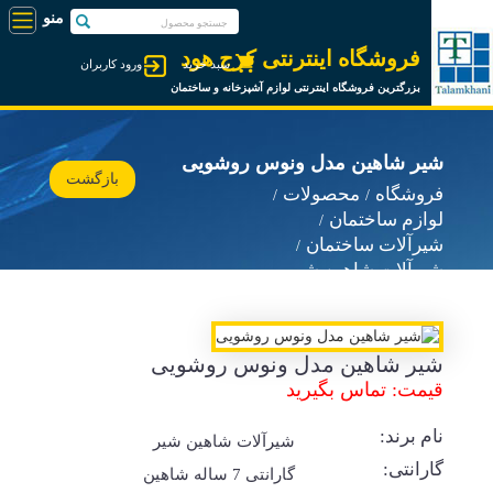
فروشگاه اینترنتی کرج هود
سبد خرید
ورود کاربران
بزرگترین فروشگاه اینترنتی لوازم آشپزخانه و ساختمان
شیر شاهین مدل ونوس روشویی
بازگشت
فروشگاه
محصولات
لوازم ساختمان
شیرآلات ساختمان
شیرآلات شاهین شیر
شیر شاهین مدل ونوس روشویی
قیمت: تماس بگیرید
نام برند:
شیرآلات شاهین شیر
گارانتی:
گارانتی 7 ساله شاهین