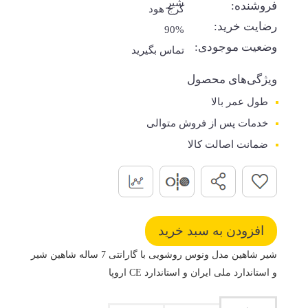
شیر
فروشنده:
کرج هود
رضایت خرید:
90%
وضعیت موجودی:
تماس بگیرید
ویژگی‌های محصول
طول عمر بالا
خدمات پس از فروش متوالی
ضمانت اصالت کالا
شیر شاهین مدل ونوس روشویی با گارانتی 7 ساله شاهین شیر
و استاندارد ملی ایران و استاندارد CE اروپا