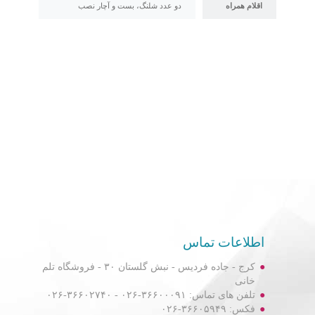
اقلام همراه
دو عدد شلنگ، بست و آچار نصب
اطلاعات تماس
کرج - جاده فردیس - نبش گلستان ۳۰ - فروشگاه تلم
خانی
تلفن های تماس: ۳۶۶۰۰۰۹۱-۰۲۶ - ۳۶۶۰۲۷۴۰-۰۲۶
فکس: ۳۶۶۰۵۹۴۹-۰۲۶