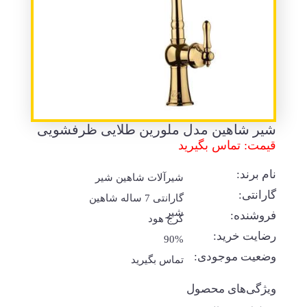
شیر شاهین مدل ملورین طلایی ظرفشویی
قیمت: تماس بگیرید
نام برند:
شیرآلات شاهین شیر
گارانتی:
گارانتی 7 ساله شاهین
شیر
فروشنده:
کرج هود
رضایت خرید:
90%
وضعیت موجودی:
تماس بگیرید
ویژگی‌های محصول