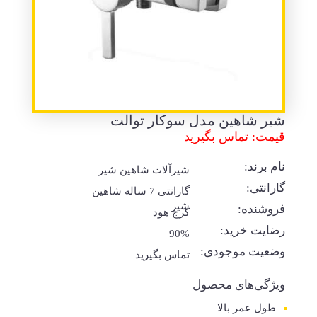
شیر شاهین مدل سوکار توالت
قیمت: تماس بگیرید
نام برند:
شیرآلات شاهین شیر
گارانتی:
گارانتی 7 ساله شاهین
شیر
فروشنده:
کرج هود
رضایت خرید:
90%
وضعیت موجودی:
تماس بگیرید
ویژگی‌های محصول
طول عمر بالا