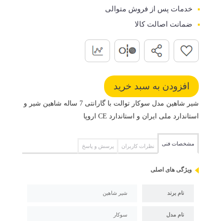
خدمات پس از فروش متوالی
ضمانت اصالت کالا
شیر شاهین مدل سوکار توالت با گارانتی 7 ساله شاهین شیر و
استاندارد ملی ایران و استاندارد CE اروپا
مشخصات فنی
نظرات کاربران
پرسش و پاسخ
ویژگی های اصلی
نام برند
شیر شاهین
نام مدل
سوکار