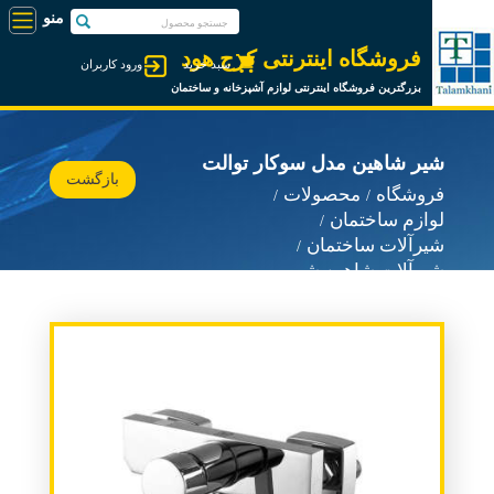
فروشگاه اینترنتی کرج هود
سبد خرید
ورود کاربران
بزرگترین فروشگاه اینترنتی لوازم آشپزخانه و ساختمان
شیر شاهین مدل سوکار توالت
بازگشت
فروشگاه
محصولات
لوازم ساختمان
شیرآلات ساختمان
شیرآلات شاهین شیر