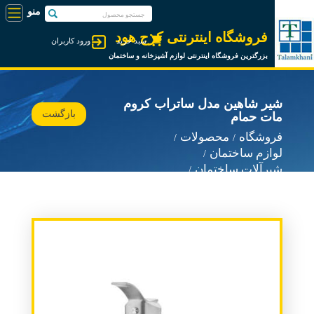
فروشگاه اینترنتی کرج هود
سبد خرید
ورود کاربران
بزرگترین فروشگاه اینترنتی لوازم آشپزخانه و ساختمان
شیر شاهین مدل ساتراب کروم
بازگشت
مات حمام
فروشگاه
محصولات
لوازم ساختمان
شیرآلات ساختمان
شیرآلات شاهین شیر