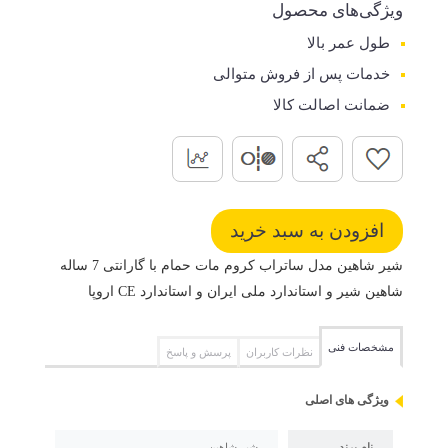
ویژگی‌های محصول
طول عمر بالا
خدمات پس از فروش متوالی
ضمانت اصالت کالا
شیر شاهین مدل ساتراب کروم مات حمام با گارانتی 7 ساله
شاهین شیر و استاندارد ملی ایران و استاندارد CE اروپا
مشخصات فنی
نظرات کاربران
پرسش و پاسخ
ویژگی های اصلی
نام برند
شیر شاهین