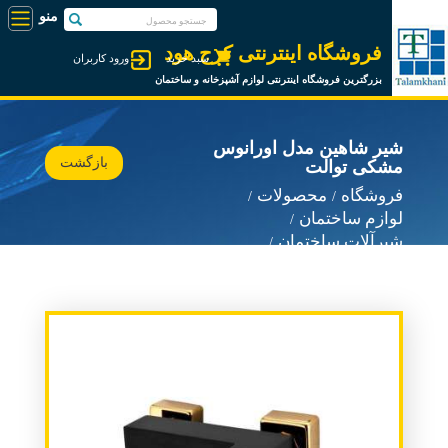
فروشگاه اینترنتی کرج هود
سبد خرید
ورود کاربران
بزرگترین فروشگاه اینترنتی لوازم آشپزخانه و ساختمان
شیر شاهین مدل اورانوس
بازگشت
مشکی توالت
فروشگاه
محصولات
لوازم ساختمان
شیرآلات ساختمان
شیرآلات شاهین شیر