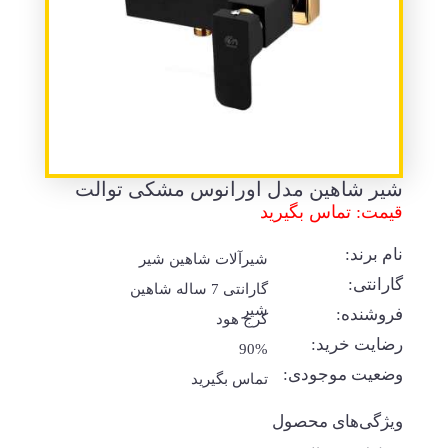
شیر شاهین مدل اورانوس مشکی توالت
قیمت: تماس بگیرید
نام برند:
شیرآلات شاهین شیر
گارانتی:
گارانتی 7 ساله شاهین
شیر
فروشنده:
کرج هود
رضایت خرید:
90%
وضعیت موجودی:
تماس بگیرید
ویژگی‌های محصول