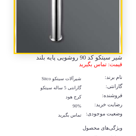
شیر سیتکو کد 90 روشویی پایه بلند
قیمت: تماس بگیرید
نام برند:
شیرآلات سیتکو Sitco
گارانتی:
گارانتی 5 ساله سیتکو
فروشنده:
کرج هود
رضایت خرید:
90%
وضعیت موجودی:
تماس بگیرید
ویژگی‌های محصول