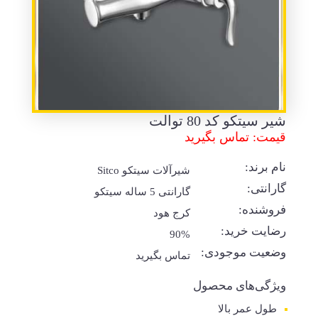
شیر سیتکو کد 80 توالت
قیمت: تماس بگیرید
نام برند:
شیرآلات سیتکو Sitco
گارانتی:
گارانتی 5 ساله سیتکو
فروشنده:
کرج هود
رضایت خرید:
90%
وضعیت موجودی:
تماس بگیرید
ویژگی‌های محصول
طول عمر بالا