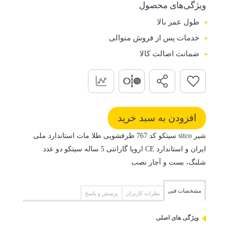
ویژگی‌های محصول
طول عمر بالا
خدمات پس از فروش متوالی
ضمانت اصالت کالا
شیر sitco سیتکو کد 767 ظرفشویی طلا مات استاندارد ملی
ایران و استاندارد CE اروپا گارانتی 5 ساله سیتکو دو عدد
شلنگ، بست و آچار نصب
مشخصات فنی
نظرات کاربران
پرسش و پاسخ
ویژگی های اصلی