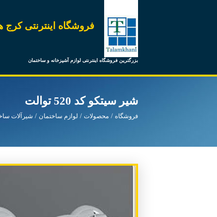
فروشگاه اینترنتی کرج ه
بزرگترین فروشگاه اینترنتی لوازم آشپزخانه و ساختمان
شیر سیتکو کد 520 توالت
فروشگاه
محصولات
لوازم ساختمان
شیرآلات ساخ