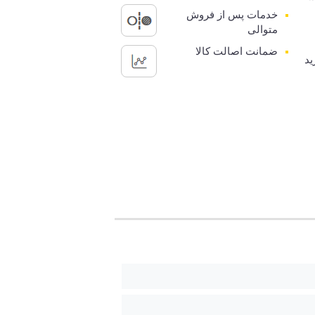
خدمات پس از فروش
متوالی
ضمانت اصالت کالا
ید