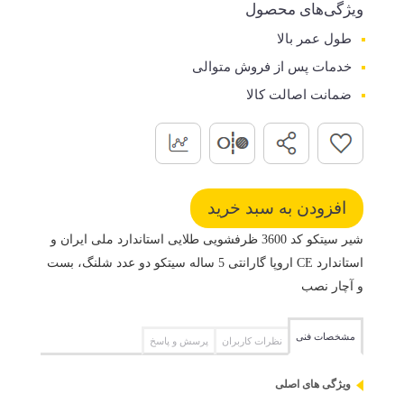
ویژگی‌های محصول
طول عمر بالا
خدمات پس از فروش متوالی
ضمانت اصالت کالا
شیر سیتکو کد 3600 ظرفشویی طلایی استاندارد ملی ایران و
استاندارد CE اروپا گارانتی 5 ساله سیتکو دو عدد شلنگ، بست
و آچار نصب
مشخصات فنی
نظرات کاربران
پرسش و پاسخ
ویژگی های اصلی