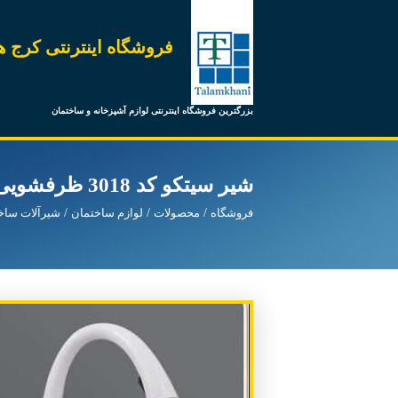
فروشگاه اینترنتی کرج ه
بزرگترین فروشگاه اینترنتی لوازم آشپزخانه و ساختمان
شیر سیتکو کد 3018 ظرفشویی شاوری سفید
فروشگاه
محصولات
لوازم ساختمان
شیرآلات ساخ