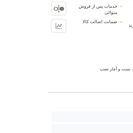
خدمات پس از فروش
متوالی
ضمانت اصالت کالا
ید