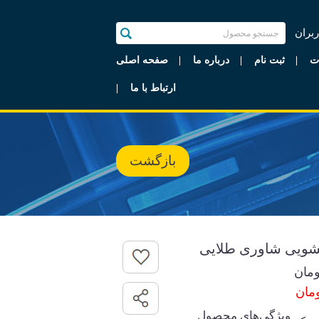
ربران
ت
ثبت نام
درباره ما
صفحه اصلی
ارتباط با ما
بازگشت
مان
ویژگی‌های محصول