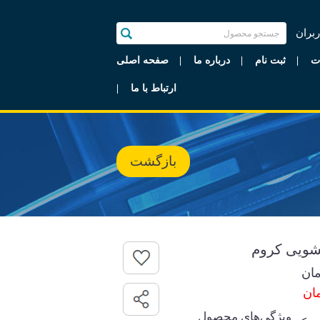
ربران
ت
ثبت نام
درباره ما
صفحه اصلی
ارتباط با ما
بازگشت
ان
ویژگی‌های محصول