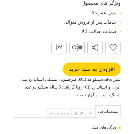
ویژگی‌های محصول
طول عمر بالا
خدمات پس از فروش متوالی
ضمانت اصالت کالا
شیر sitco سیتکو کد 3013 ظرفشویی مشکی استاندارد ملی
ایران و استاندارد CE اروپا گارانتی 5 ساله سیتکو دو عدد
شلنگ، بست و آچار نصب
مشخصات فنی
نظرات کاربران
پرسش و پاسخ
ویژگی های اصلی