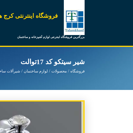
فروشگاه اینترنتی کرج ه
بزرگترین فروشگاه اینترنتی لوازم آشپزخانه و ساختمان
شیر سیتکو کد 17توالت
فروشگاه
محصولات
لوازم ساختمان
شیرآلات ساخ