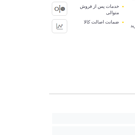
خدمات پس از فروش
متوالی
ضمانت اصالت کالا
ید