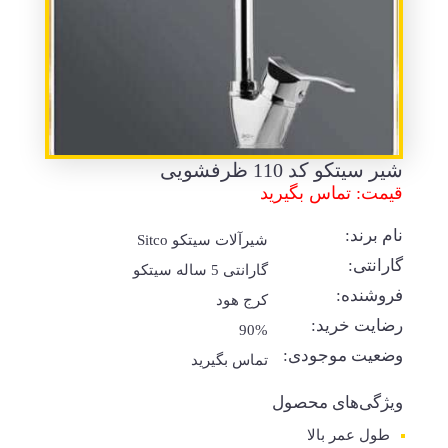
شیر سیتکو کد 110 ظرفشویی
قیمت: تماس بگیرید
نام برند:
شیرآلات سیتکو Sitco
گارانتی:
گارانتی 5 ساله سیتکو
فروشنده:
کرج هود
رضایت خرید:
90%
وضعیت موجودی:
تماس بگیرید
ویژگی‌های محصول
طول عمر بالا